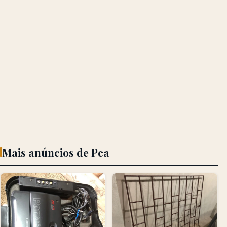
Mais anúncios de Pca