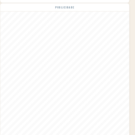
PUBLICIDADE