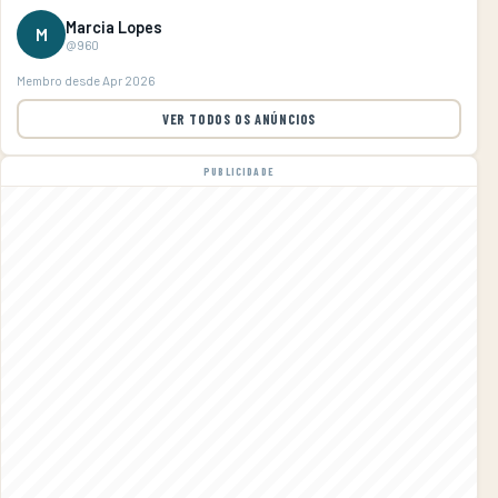
Marcia Lopes
M
@960
Membro desde Apr 2026
VER TODOS OS ANÚNCIOS
PUBLICIDADE