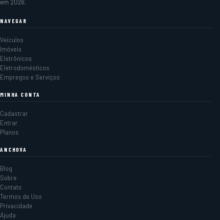
em 2026.
NAVEGAR
Veículos
Imóveis
Eletrônicos
Eletrodomésticos
Empregos e Serviços
MINHA CONTA
Cadastrar
Entrar
Planos
ANCHOVA
Blog
Sobre
Contato
Termos de Uso
Privacidade
Ajuda