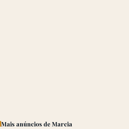
Mais anúncios de Marcia