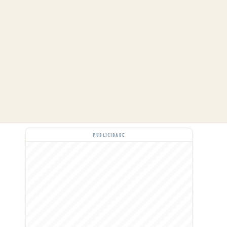
PUBLICIDADE