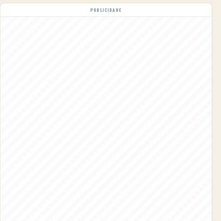
PUBLICIDADE