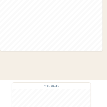
PUBLICIDADE