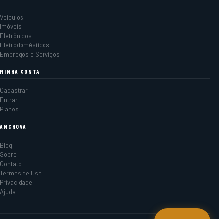
Veículos
Imóveis
Eletrônicos
Eletrodomésticos
Empregos e Serviços
MINHA CONTA
Cadastrar
Entrar
Planos
ANCHOVA
Blog
Sobre
Contato
Termos de Uso
Privacidade
Ajuda