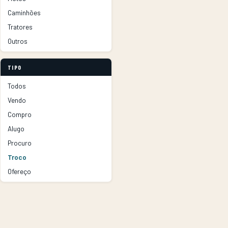
Caminhões
Tratores
Outros
TIPO
Todos
Vendo
Compro
Alugo
Procuro
Troco
Ofereço