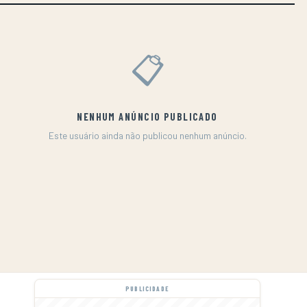
📋
NENHUM ANÚNCIO PUBLICADO
Este usuário ainda não publicou nenhum anúncio.
PUBLICIDADE