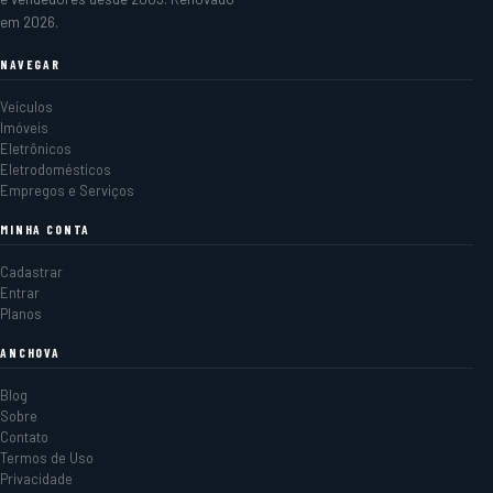
em 2026.
NAVEGAR
Veículos
Imóveis
Eletrônicos
Eletrodomésticos
Empregos e Serviços
MINHA CONTA
Cadastrar
Entrar
Planos
ANCHOVA
Blog
Sobre
Contato
Termos de Uso
Privacidade