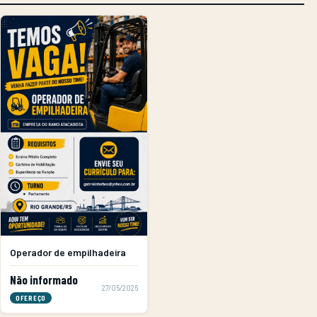
Operador de empilhadeira
Não informado
27/05/2026
OFEREÇO