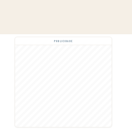
PUBLICIDADE