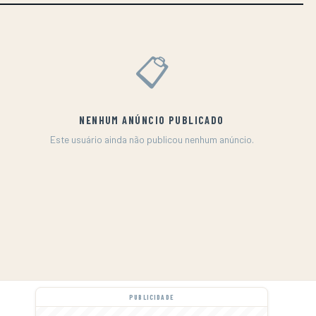
📋
NENHUM ANÚNCIO PUBLICADO
Este usuário ainda não publicou nenhum anúncio.
PUBLICIDADE