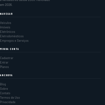
em 2026.
NAVEGAR
Veículos
Imóveis
Eletrônicos
Eletrodomésticos
Empregos e Serviços
MINHA CONTA
Cadastrar
Entrar
Planos
ANCHOVA
Blog
Sobre
Contato
Termos de Uso
Privacidade