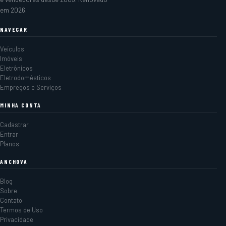
em 2026.
NAVEGAR
Veículos
Imóveis
Eletrônicos
Eletrodomésticos
Empregos e Serviços
MINHA CONTA
Cadastrar
Entrar
Planos
ANCHOVA
Blog
Sobre
Contato
Termos de Uso
Privacidade