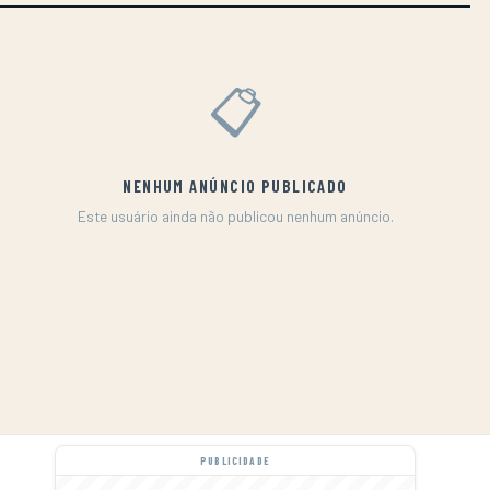
📋
NENHUM ANÚNCIO PUBLICADO
Este usuário ainda não publicou nenhum anúncio.
PUBLICIDADE