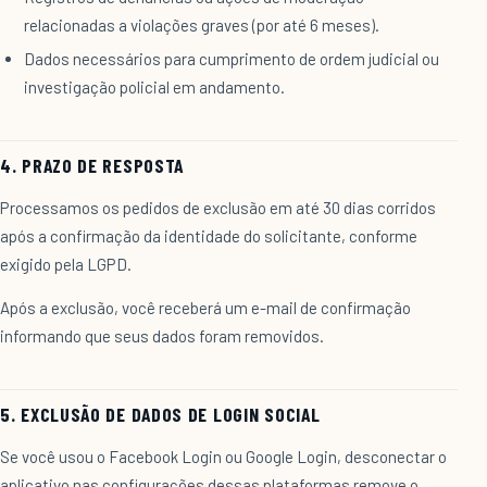
relacionadas a violações graves (por até 6 meses).
Dados necessários para cumprimento de ordem judicial ou
investigação policial em andamento.
4. PRAZO DE RESPOSTA
Processamos os pedidos de exclusão em até 30 dias corridos
após a confirmação da identidade do solicitante, conforme
exigido pela LGPD.
Após a exclusão, você receberá um e-mail de confirmação
informando que seus dados foram removidos.
5. EXCLUSÃO DE DADOS DE LOGIN SOCIAL
Se você usou o Facebook Login ou Google Login, desconectar o
aplicativo nas configurações dessas plataformas remove o