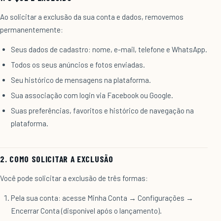
Ao solicitar a exclusão da sua conta e dados, removemos
permanentemente:
Seus dados de cadastro: nome, e-mail, telefone e WhatsApp.
Todos os seus anúncios e fotos enviadas.
Seu histórico de mensagens na plataforma.
Sua associação com login via Facebook ou Google.
Suas preferências, favoritos e histórico de navegação na
plataforma.
2. COMO SOLICITAR A EXCLUSÃO
Você pode solicitar a exclusão de três formas:
Pela sua conta: acesse Minha Conta → Configurações →
Encerrar Conta (disponível após o lançamento).